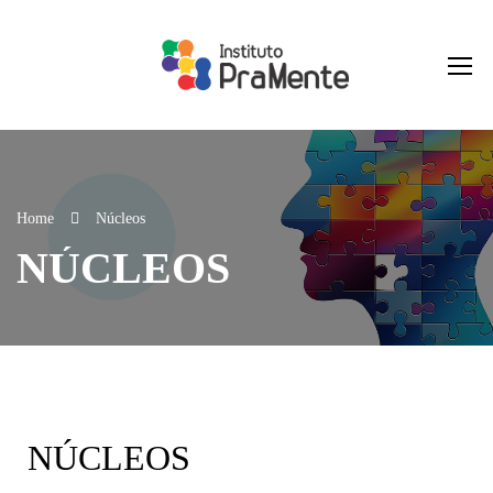
Home
Núcleos
NÚCLEOS
NÚCLEOS