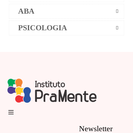
ABA
PSICOLOGIA
Newsletter