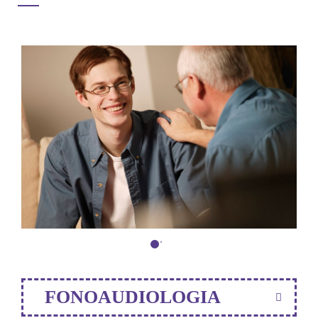
FONOAUDIOLOGIA