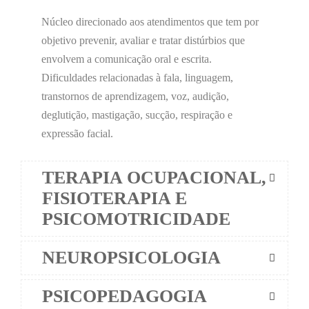
Núcleo direcionado aos atendimentos que tem por
objetivo prevenir, avaliar e tratar distúrbios que
envolvem a comunicação oral e escrita.
Dificuldades relacionadas à fala, linguagem,
transtornos de aprendizagem, voz, audição,
deglutição, mastigação, sucção, respiração e
expressão facial.
TERAPIA OCUPACIONAL,
FISIOTERAPIA E
PSICOMOTRICIDADE
NEUROPSICOLOGIA
PSICOPEDAGOGIA