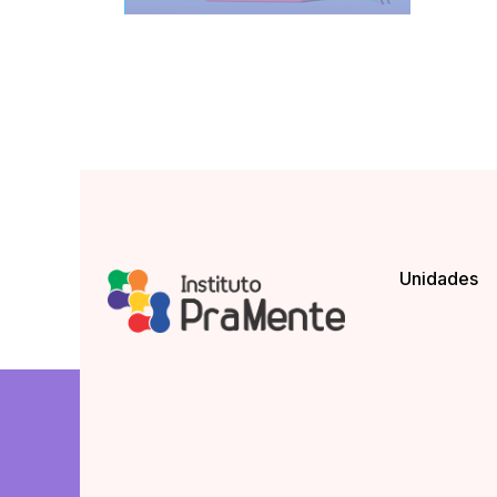
Unidades