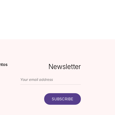
ntos
Newsletter