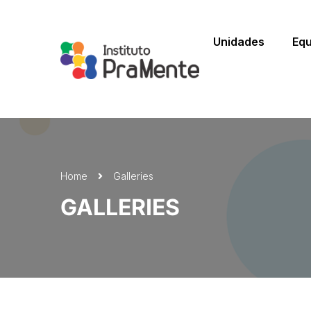
Unidades
Equ
Home
Galleries
GALLERIES