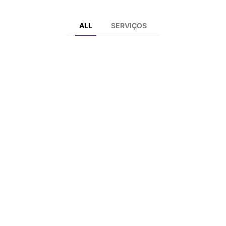
ALL
SERVIÇOS