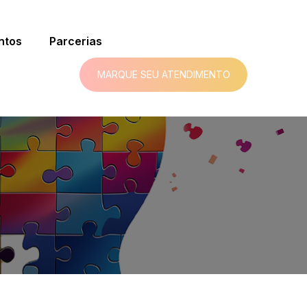
ntos
Parcerias
MARQUE SEU ATENDIMENTO