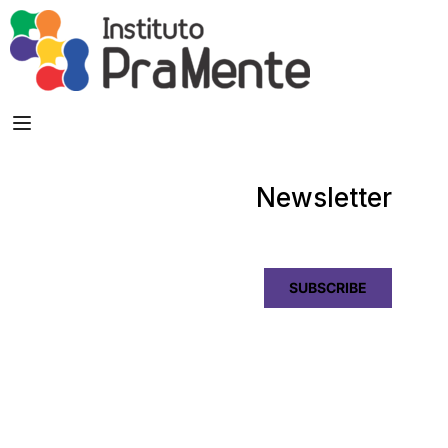
Newsletter